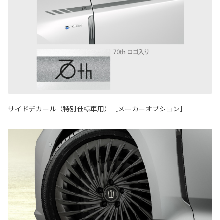
サイドデカール（特別仕様車用）［メーカーオプション］