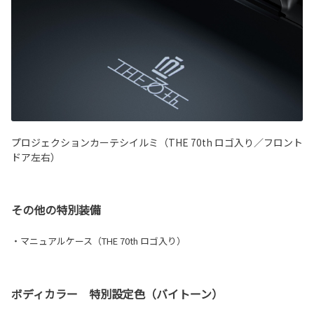
プロジェクションカーテシイルミ（THE 70th ロゴ入り／フロント
ドア左右）
その他の特別装備
・マニュアルケース（THE 70th ロゴ入り）
ボディカラー 特別設定色（バイトーン）