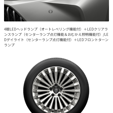
4眼LEDヘッドランプ（オートレベリング機能付）＋LEDクリアラ
ンスランプ（センターランプ点灯機能＆おむかえ照明機能付）/LE
Dデイライト（センターランプ点灯機能付）＋LEDフロントターン
ランプ