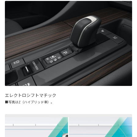
エレクトロシフトマチック
■写真はZ（ハイブリッド車）。