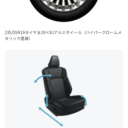
235/55R19タイヤ＆19×8Jアルミホイール（ハイパークロームメ
タリック塗装）