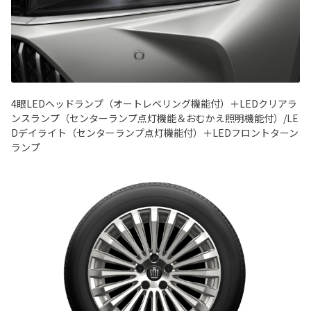
4眼LEDヘッドランプ（オートレベリング機能付）＋LEDクリアラ
ンスランプ（センターランプ点灯機能＆おむかえ照明機能付）/LE
Dデイライト（センターランプ点灯機能付）＋LEDフロントターン
ランプ