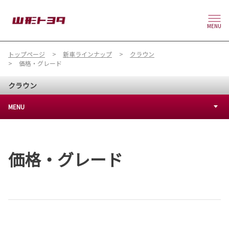
MENU
トップページ
新車ラインナップ
クラウン
価格・グレード
クラウン
MENU
価格・グレード