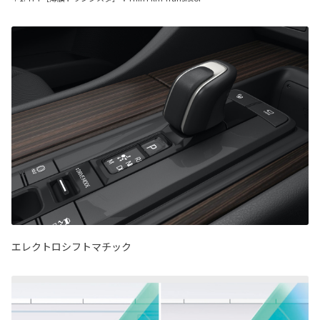
エレクトロシフトマチック