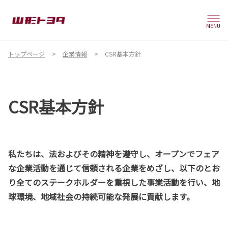
MENU
トップページ
企業情報
CSR基本方針
CSR基本方針
私たちは、法およびその精神を遵守し、オープンでフェア
な企業活動を通じて信頼される企業をめざし、以下のとお
り全てのステークホルダーを重視した事業活動を行い、地
球環境、地域社会の持続可能な発展に貢献します。