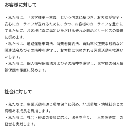
お客様に対して
・私たちは、「お客様第一主義」という信念に基づき、お客様が安全・
安心にカーライフが送れるために、かつ、お客様のカーライフを豊かに
するために、お客様に真に満足いただける優れた商品とサービスの提供
に努めます。
・私たちは、道路運送車両法、消費者契約法、自動車公正競争規約など
関連法令及びその精神を遵守し、お客様に信頼される営業活動を推進い
たします。
・私たちは、個人情報保護法およびその精神を遵守し、お客様の個人情
報保護の徹底に努めます。
社会に対して
・私たちは、事業活動を通じ環境保全に努め、地球環境・地域社会との
調和ある成長を目指します。
・私たちは、社会・経済の要請に応え、法令を守り、「人間性尊重」の
経営を実践します。