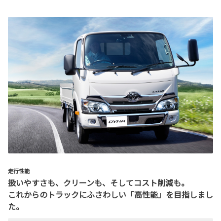
走行性能
扱いやすさも、クリーンも、そしてコスト削減も。
これからのトラックにふさわしい「高性能」を目指しまし
た。