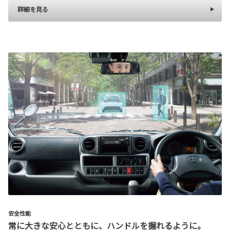
詳細を見る
安全性能
常に大きな安心とともに、ハンドルを握れるように。