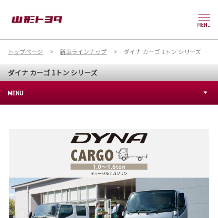
MENU
トップページ
新車ラインナップ
ダイナ カーゴ 1トン シリーズ
ダイナ カーゴ 1トン シリーズ
MENU