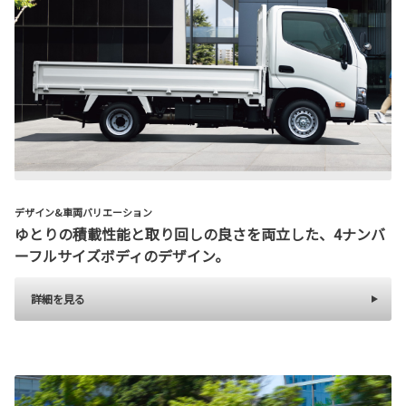
デザイン&車両バリエーション
ゆとりの積載性能と取り回しの良さを両立した、4ナンバ
ーフルサイズボディのデザイン。
詳細を見る