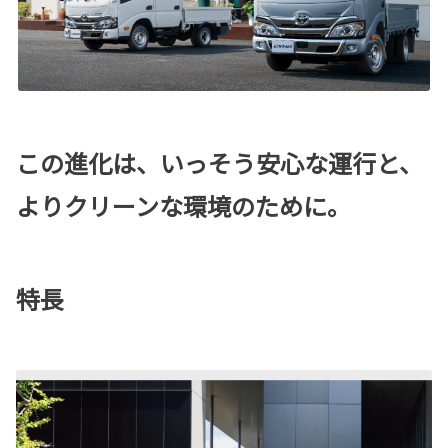
この進化は、いっそう安心な運行と、
よりクリーンな環境のために。
特長