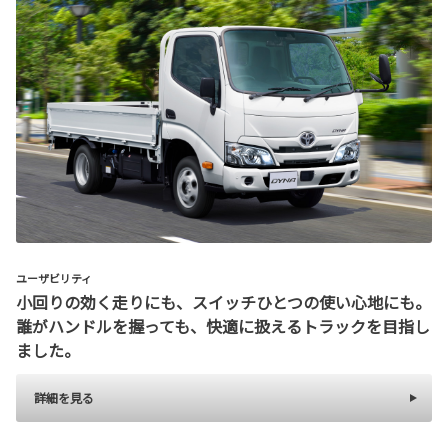
ユーザビリティ
小回りの効く走りにも、スイッチひとつの使い心地にも。
誰がハンドルを握っても、快適に扱えるトラックを目指し
ました。
詳細を見る